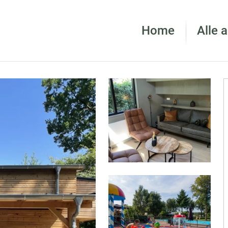
Home
Alle 