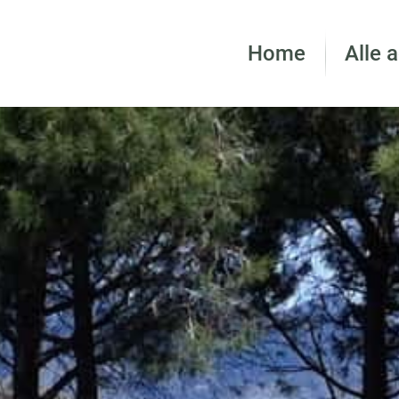
Home
Alle 