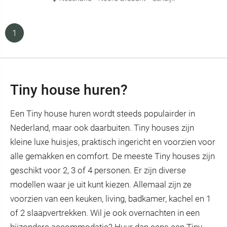
1
Tiny house huren?
Een Tiny house huren wordt steeds populairder in
Nederland, maar ook daarbuiten. Tiny houses zijn
kleine luxe huisjes, praktisch ingericht en voorzien voor
alle gemakken en comfort. De meeste Tiny houses zijn
geschikt voor 2, 3 of 4 personen. Er zijn diverse
modellen waar je uit kunt kiezen. Allemaal zijn ze
voorzien van een keuken, living, badkamer, kachel en 1
of 2 slaapvertrekken. Wil je ook overnachten in een