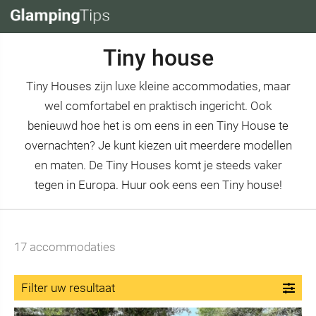
Tiny house
Tiny Houses zijn luxe kleine accommodaties, maar
wel comfortabel en praktisch ingericht. Ook
benieuwd hoe het is om eens in een Tiny House te
overnachten? Je kunt kiezen uit meerdere modellen
en maten. De Tiny Houses komt je steeds vaker
tegen in Europa. Huur ook eens een Tiny house!
17
accommodaties
Filter uw resultaat