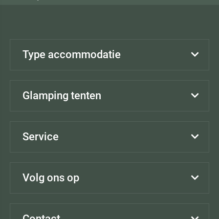
Type accommodatie
Glamping tenten
Service
Volg ons op
Contact