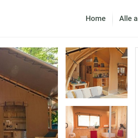
Home
Alle 